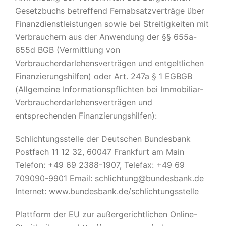
Gesetzbuchs betreffend Fernabsatzverträge über
Finanzdienstleistungen sowie bei Streitigkeiten mit
Verbrauchern aus der Anwendung der §§ 655a-
655d BGB (Vermittlung von
Verbraucherdarlehensverträgen und entgeltlichen
Finanzierungshilfen) oder Art. 247a § 1 EGBGB
(Allgemeine Informationspflichten bei Immobiliar-
Verbraucherdarlehensverträgen und
entsprechenden Finanzierungshilfen):
Schlichtungsstelle der Deutschen Bundesbank
Postfach 11 12 32, 60047 Frankfurt am Main
Telefon: +49 69 2388-1907, Telefax: +49 69
709090-9901 Email: schlichtung@bundesbank.de
Internet: www.bundesbank.de/schlichtungsstelle
Plattform der EU zur außergerichtlichen Online-