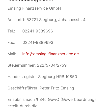
Emsing Finanzservice GmbH
Anschrift: 53721 Siegburg, Johannesstr. 4
Tel.: 02241-9389696
Fax: 02241-9389693
Mail:
info@emsing-finanzservice.de
Steuernummer: 222/5704/2759
Handelsregister Siegburg HRB 10850
Geschäftsführer: Peter Fritz Emsing
Erlaubnis nach § 34c GewO (Gewerbeordnung)
erteilt durch die