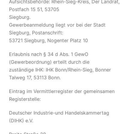
Aufsichtsbehörde: Rhein-Sieg-Kreis, Der Landrat,
Postfach 15 51, 53705
Siegburg.
Gewerbeanmeldung liegt vor bei der Stadt
Siegburg, Postanschrift:
53721 Siegburg, Nogenter Platz 10
Erlaubnis nach § 34 d Abs. 1 GewO
(Gewerbeordnung) erteilt durch die
zuständige IHK: IHK Bonn/Rhein-Sieg, Bonner
Talweg 17, 53113 Bonn.
Eintrag im Vermittlerregister der gemeinsamen
Registerstelle:
Deutscher Industrie-und Handelskammertag
(DIHK) e.V.