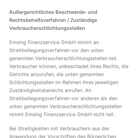
Außergerichtliches Beschwerde- und
Rechtsbehelfsverfahren / Zuständige
Verbraucherschlichtungsstellen
Emsing Finanzservice GmbH nimmt an
Streitbeilegungsverfahren vor den unten
genannten Verbraucherschlichtungsstellen teil.
Verbraucher können, unbeschadet ihres Rechts, die
Gerichte anzurufen, die unten genannten
Schlichtungsstellen im Rahmen ihres jeweiligen
Zuständigkeitsbereichs anrufen. An
Streitbeilegungsverfahren vor anderen als den
unten genannten Verbraucherschlichtungsstellen
nimmt Emsing Finanzservice GmbH nicht teil.
Bei Streitigkeiten mit Verbrauchern aus der
Anwendung der Vorschriften des Bürgerlichen