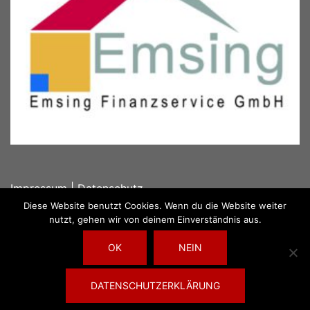
Impressum
|
Datenschutz
Diese Website benutzt Cookies. Wenn du die Website weiter
nutzt, gehen wir von deinem Einverständnis aus.
OK
NEIN
© 2026 Emsing Finanzservice. Stolz präsentiert von
DATENSCHUTZERKLÄRUNG
Sydney