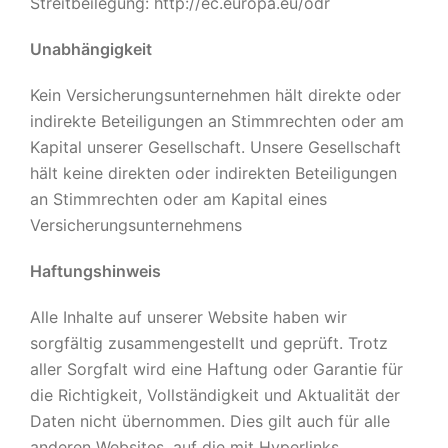
Streitbeilegung: http://ec.europa.eu/odr
Unabhängigkeit
Kein Versicherungsunternehmen hält direkte oder
indirekte Beteiligungen an Stimmrechten oder am
Kapital unserer Gesellschaft. Unsere Gesellschaft
hält keine direkten oder indirekten Beteiligungen
an Stimmrechten oder am Kapital eines
Versicherungsunternehmens
Haftungshinweis
Alle Inhalte auf unserer Website haben wir
sorgfältig zusammengestellt und geprüft. Trotz
aller Sorgfalt wird eine Haftung oder Garantie für
die Richtigkeit, Vollständigkeit und Aktualität der
Daten nicht übernommen. Dies gilt auch für alle
anderen Websites, auf die mit Hyperlinks