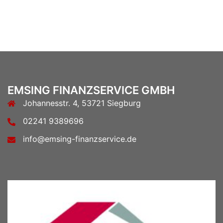
EMSING FINANZSERVICE GMBH
Johannesstr. 4, 53721 Siegburg
02241 9389696
info@emsing-finanzservice.de