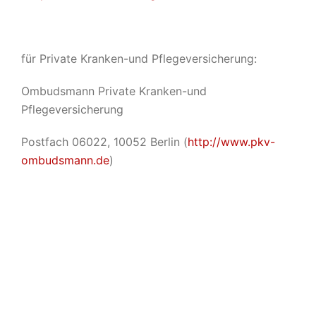
für Private Kranken-und Pflegeversicherung:
Ombudsmann Private Kranken-und
Pflegeversicherung
Postfach 06022, 10052 Berlin (
http://www.pkv-
ombudsmann.de
)