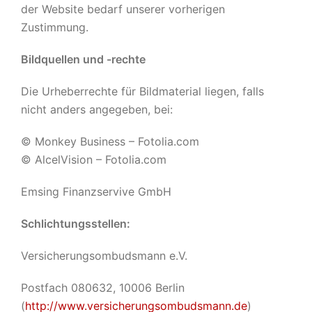
der Website bedarf unserer vorherigen
Zustimmung.
Bildquellen und -rechte
Die Urheberrechte für Bildmaterial liegen, falls
nicht anders angegeben, bei:
© Monkey Business – Fotolia.com
© AlcelVision – Fotolia.com
Emsing Finanzservive GmbH
Schlichtungsstellen:
Versicherungsombudsmann e.V.
Postfach 080632, 10006 Berlin
(
http://www.versicherungsombudsmann.de
)