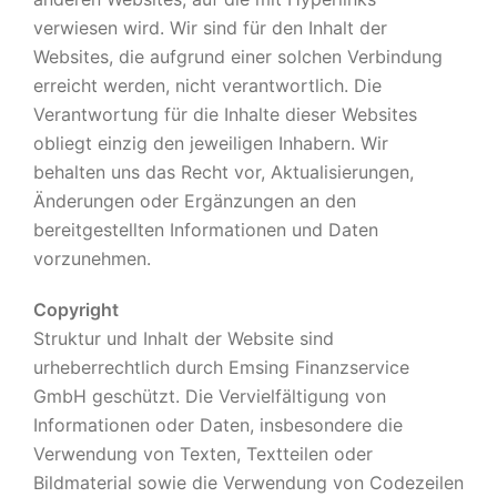
verwiesen wird. Wir sind für den Inhalt der
Websites, die aufgrund einer solchen Verbindung
erreicht werden, nicht verantwortlich. Die
Verantwortung für die Inhalte dieser Websites
obliegt einzig den jeweiligen Inhabern. Wir
behalten uns das Recht vor, Aktualisierungen,
Änderungen oder Ergänzungen an den
bereitgestellten Informationen und Daten
vorzunehmen.
Copyright
Struktur und Inhalt der Website sind
urheberrechtlich durch Emsing Finanzservice
GmbH geschützt. Die Vervielfältigung von
Informationen oder Daten, insbesondere die
Verwendung von Texten, Textteilen oder
Bildmaterial sowie die Verwendung von Codezeilen